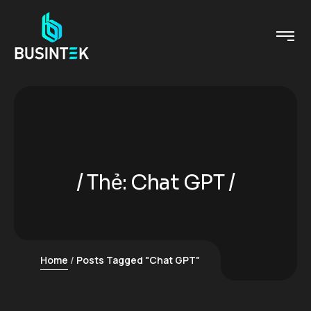
Thẻ:
Chat GPT
Home
Posts Tagged "Chat GPT"