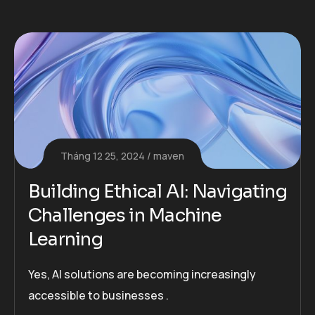
Tháng 12 25, 2024
maven
Building Ethical AI: Navigating
Challenges in Machine
Learning
Yes, AI solutions are becoming increasingly
accessible to businesses .