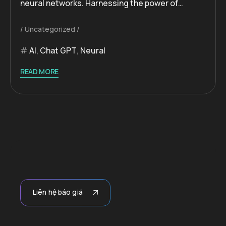
neural networks. Harnessing the power of…
Uncategorized
AI
,
Chat GPT
,
Neural
READ MORE
Liên hệ báo giá