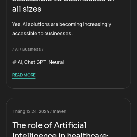
all sizes
Yes, AI solutions are becoming increasingly
accessible to businesses .
AI
Business
AI
,
Chat GPT
,
Neural
READ MORE
Tháng 12 24, 2024
maven
The role of Artificial
Intelligence in healthcare: