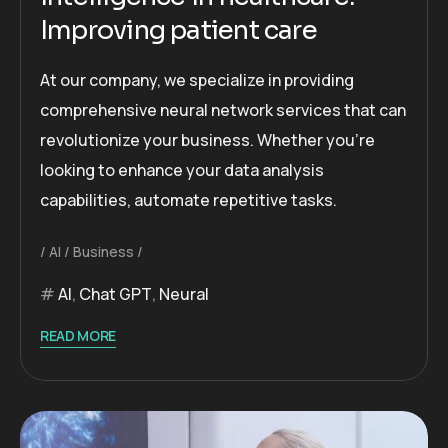
Improving patient care
At our company, we specialize in providing
comprehensive neural network services that can
revolutionize your business. Whether you’re
looking to enhance your data analysis
capabilities, automate repetitive tasks.
AI
Business
AI
,
Chat GPT
,
Neural
READ MORE