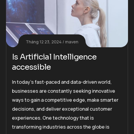
Tháng 12 23, 2024
maven
Is Artificial Intelligence
accessible
In today’s fast-paced and data-driven world,
businesses are constantly seeking innovative
ways to gain a competitive edge, make smarter
decisions, and deliver exceptional customer
experiences. One technology that is
transforming industries across the globe is