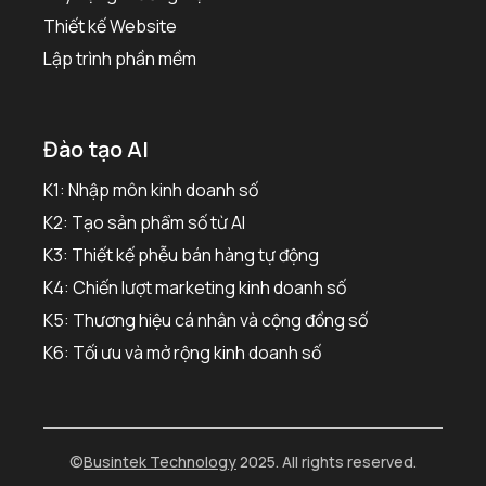
Thiết kế Website
Lập trình phần mềm
Đào tạo AI
K1: Nhập môn kinh doanh số
K2: Tạo sản phẩm số từ AI
K3: Thiết kế phễu bán hàng tự động
K4: Chiến lượt marketing kinh doanh số
K5: Thương hiệu cá nhân và cộng đồng số
K6: Tối ưu và mở rộng kinh doanh số
©
Busintek Technology
2025. All rights reserved.