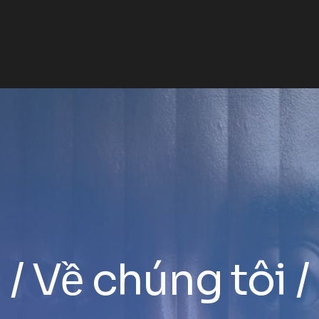
Về chúng tôi