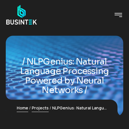
NLPGenius: Natural
Language Processing
Powered by Neural
Networks
Home
Projects
NLPGenius: Natural Language Processing Powered by Neural Networks