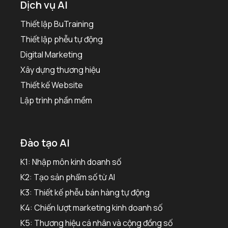
Dịch vụ AI
Thiết lập BuTraining
Thiết lập phễu tự động
Digital Marketing
Xây dựng thương hiệu
Thiết kế Website
Lập trình phần mềm
Đào tạo AI
K1: Nhập môn kinh doanh số
K2: Tạo sản phẩm số từ AI
K3: Thiết kế phễu bán hàng tự động
K4: Chiến lượt marketing kinh doanh số
K5: Thương hiệu cá nhân và cộng đồng số