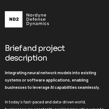
Brief and project
description
Integrating neural network models into existing
systems or software applications, enabling
businesses to leverage AI capabilities seamlessly.
In today's fast-paced and data-driven world,