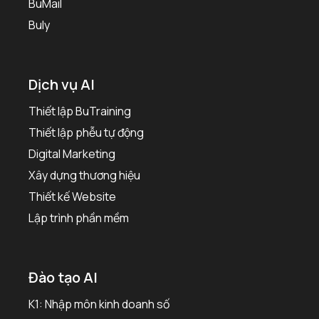
BuMail
Buly
Dịch vụ AI
Thiết lập BuTraining
Thiết lập phễu tự động
Digital Marketing
Xây dựng thương hiệu
Thiết kế Website
Lập trình phần mềm
Đào tạo AI
K1: Nhập môn kinh doanh số