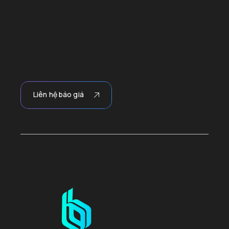
Liên hệ báo giá