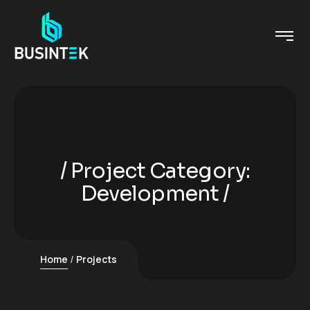
Project Category:
Development
Home
Projects