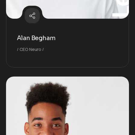
Alan Begham
CEO Neuro