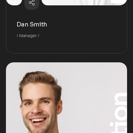
Dan Smith
Manager