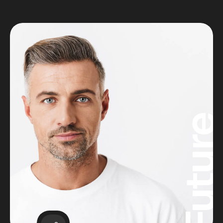
Futur