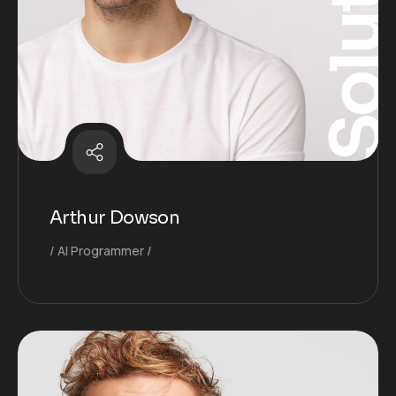
Solutio
Arthur Dowson
AI Programmer