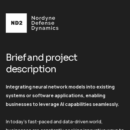
Brief and project
description
Integrating neural network models into existing
systems or software applications, enabling
businesses to leverage AI capabilities seamlessly.
In today's fast-paced and data-driven world,