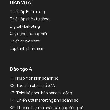
Dịch vụ AI
Thiết lập BuTraining
Thiết lập phễu tự động
Digital Marketing
Xây dựng thương hiệu
Thiết kế Website
Lập trình phần mềm
Đào tạo AI
K1: Nhập môn kinh doanh số
K2: Tạo sản phẩm số từ AI
K3: Thiết kế phễu bán hàng tự động
K4: Chiến lượt marketing kinh doanh số
K5: Thương hiệu cá nhân và cộng đồng số