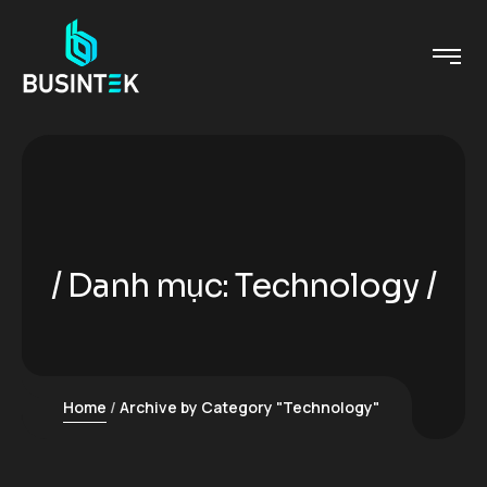
Danh mục:
Technology
Home
Archive by Category "Technology"