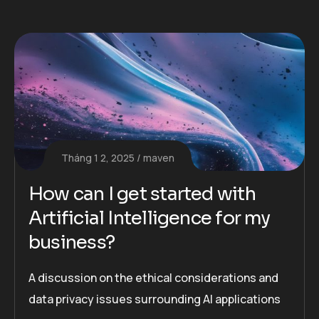
Tháng 1 2, 2025
maven
How can I get started with
Artificial Intelligence for my
business?
A discussion on the ethical considerations and
data privacy issues surrounding AI applications