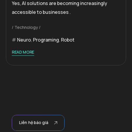
Yes, AI solutions are becoming increasingly
accessible to businesses .
Technology
Neuro
,
Programing
,
Robot
READ MORE
Liên hệ báo giá