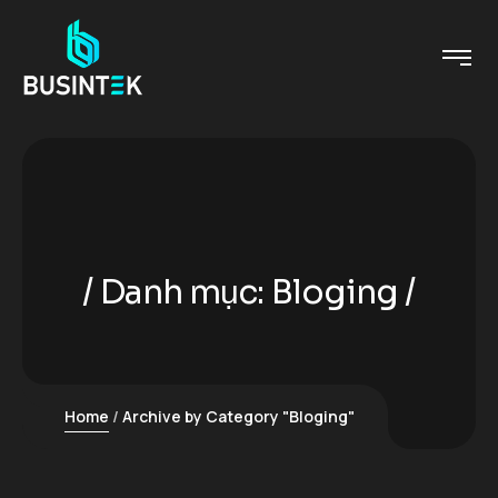
Danh mục:
Bloging
Home
Archive by Category "Bloging"