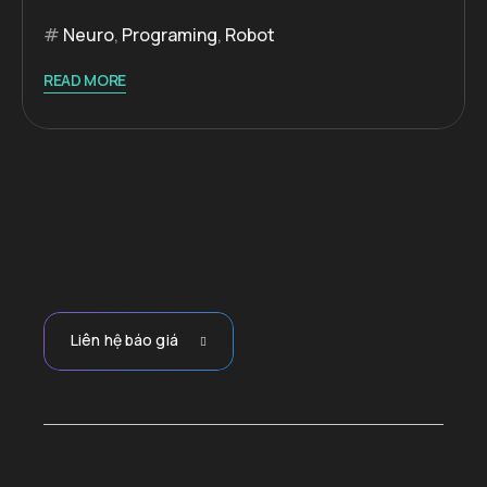
Neuro
,
Programing
,
Robot
READ MORE
Liên hệ báo giá